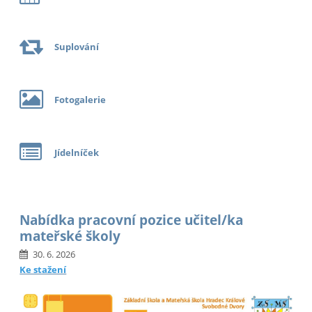
Suplování
Fotogalerie
Jídelníček
Nabídka pracovní pozice učitel/ka
mateřské školy
30. 6. 2026
Ke stažení